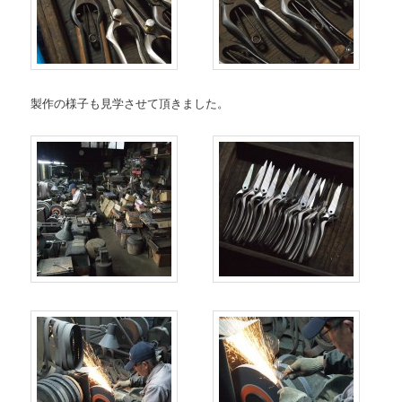
製作の様子も見学させて頂きました。