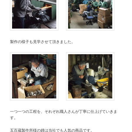
製作の様子も見学させて頂きました。
一つ一つの工程を、それぞれ職人さんが丁寧に仕上げていきま
す。
五百蔵製作所様の鏝は当社でも人気の商品です。