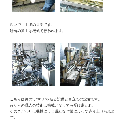
次いで、工場の見学です。
研磨の加工は機械で行われます。
こちらは鋸の”アサリ”を造る設備と目立ての設備です。
昔からの職人の技術は機械となっても受け継がれ、
そのこだわりは機械による繊細な作業によって造り上げられま
す。