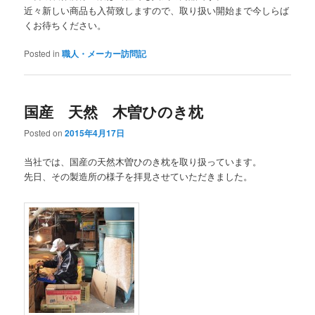
近々新しい商品も入荷致しますので、取り扱い開始まで今しらば
くお待ちください。
Posted in
職人・メーカー訪問記
国産 天然 木曽ひのき枕
Posted on
2015年4月17日
当社では、国産の天然木曽ひのき枕を取り扱っています。
先日、その製造所の様子を拝見させていただきました。