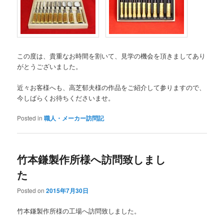
この度は、貴重なお時間を割いて、見学の機会を頂きましてあり
がとうございました。
近々お客様へも、高芝郁夫様の作品をご紹介して参りますので、
今しばらくお待ちくださいませ。
Posted in
職人・メーカー訪問記
竹本鎌製作所様へ訪問致しまし
た
Posted on
2015年7月30日
竹本鎌製作所様の工場へ訪問致しました。