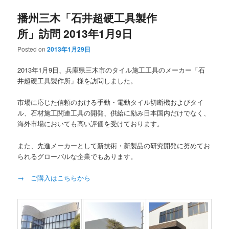
播州三木「石井超硬工具製作
所」訪問 2013年1月9日
Posted on
2013年1月29日
2013年1月9日、兵庫県三木市のタイル施工工具のメーカー「石
井超硬工具製作所」様を訪問しました。
市場に応じた信頼のおける手動・電動タイル切断機およびタイ
ル、石材施工関連工具の開発、供給に励み日本国内だけでなく、
海外市場においても高い評価を受けております。
また、先進メーカーとして新技術・新製品の研究開発に努めてお
られるグローバルな企業でもあります。
→ ご購入はこちらから