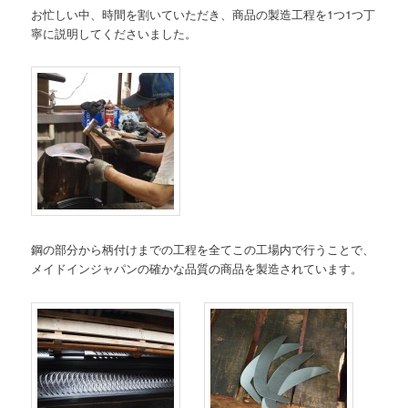
お忙しい中、時間を割いていただき、商品の製造工程を1つ1つ丁
寧に説明してくださいました。
鋼の部分から柄付けまでの工程を全てこの工場内で行うことで、
メイドインジャパンの確かな品質の商品を製造されています。