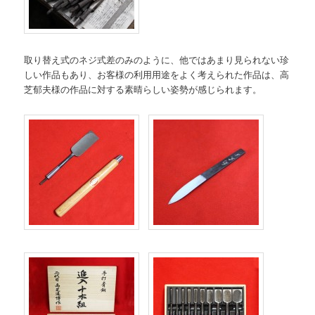
取り替え式のネジ式差のみのように、他ではあまり見られない珍
しい作品もあり、お客様の利用用途をよく考えられた作品は、高
芝郁夫様の作品に対する素晴らしい姿勢が感じられます。