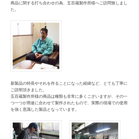
商品に関する打ち合わせの為、五百蔵製作所様へご訪問致しまし
た。
新製品の特長やそれを作ることになった経緯など、とても丁寧に
ご説明頂きました。
五百蔵製作所様の商品は種類も非常に多くございますが、その一
つ一つが用途に合わせて製作されたもので、実際の現場での使用
を強く意識した製品となっています。