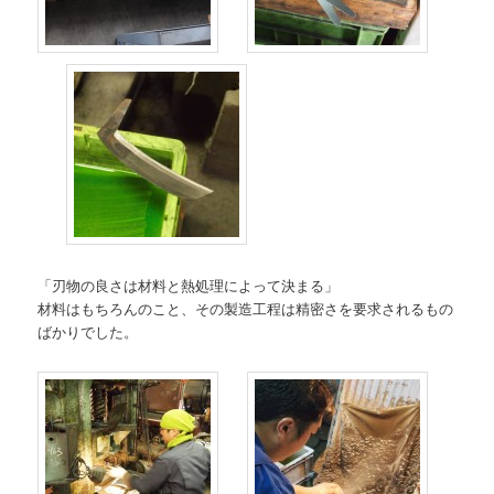
「刃物の良さは材料と熱処理によって決まる」
材料はもちろんのこと、その製造工程は精密さを要求されるもの
ばかりでした。