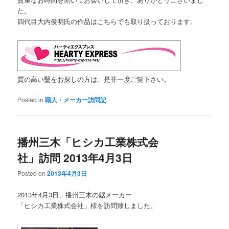
た。
四代目大内俊明氏の作品はこちらでも取り扱っております。
質の高い鑿をお探しの方は、是非一度ご覧下さい。
Posted in
職人・メーカー訪問記
播州三木「ヒシカ工業株式会
社」訪問 2013年4月3日
Posted on
2013年4月3日
2013年4月3日、播州三木の鋸メーカー
「ヒシカ工業株式会社」様を訪問致しました。