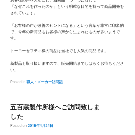
「なぜこれを作ったのか」という明確な目的を持って商品開発を
されています。
「お客様の声が改善のヒントになる」という言葉が非常に印象的
で、今年の新商品もお客様の声から生まれたものが多いようで
す。
トーヨーセフティ様の商品は当社でも人気の商品です。
新製品も取り扱いますので、販売開始までしばらくお待ちくださ
い。
Posted in
職人・メーカー訪問記
五百蔵製作所様へご訪問致しま
した
Posted on
2015年4月24日