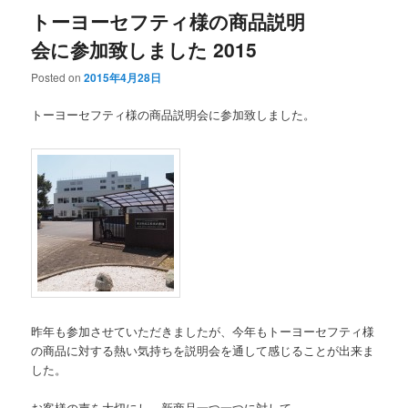
トーヨーセフティ様の商品説明
会に参加致しました 2015
Posted on
2015年4月28日
トーヨーセフティ様の商品説明会に参加致しました。
昨年も参加させていただきましたが、今年もトーヨーセフティ様
の商品に対する熱い気持ちを説明会を通して感じることが出来ま
した。
お客様の声を大切にし、新商品一つ一つに対して