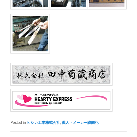
Posted in
ヒシカ工業株式会社
,
職人・メーカー訪問記