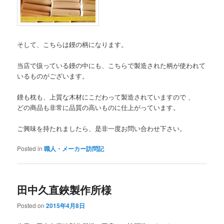
そして、こちらは鏝の柄になります。
当店で扱っている鏝の中にも、こちらで製造された柄が使われて
いるものがございます。
鏝も枕も、上質な木材にこだわって製造されていますので 、
どの商品も非常に品質の高いものに仕上がっています。
ご興味を持たれましたら、是非一度お問い合わせ下さい。
Posted in
職人・メーカー訪問記
田中久直鋏製作所様
Posted on
2015年4月8日