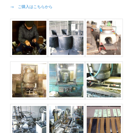
→ ご購入はこちらから