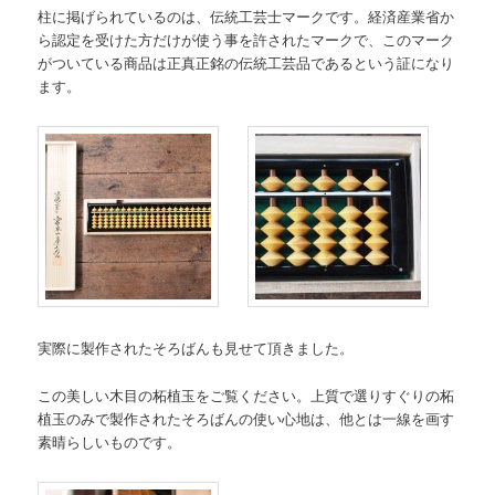
柱に掲げられているのは、伝統工芸士マークです。経済産業省か
ら認定を受けた方だけが使う事を許されたマークで、このマーク
がついている商品は正真正銘の伝統工芸品であるという証になり
ます。
実際に製作されたそろばんも見せて頂きました。
この美しい木目の柘植玉をご覧ください。上質で選りすぐりの柘
植玉のみで製作されたそろばんの使い心地は、他とは一線を画す
素晴らしいものです。