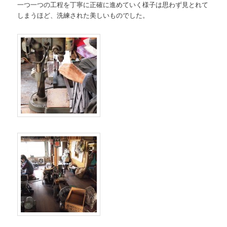
一つ一つの工程を丁寧に正確に進めていく様子は思わず見とれて
しまうほど、洗練された美しいものでした。