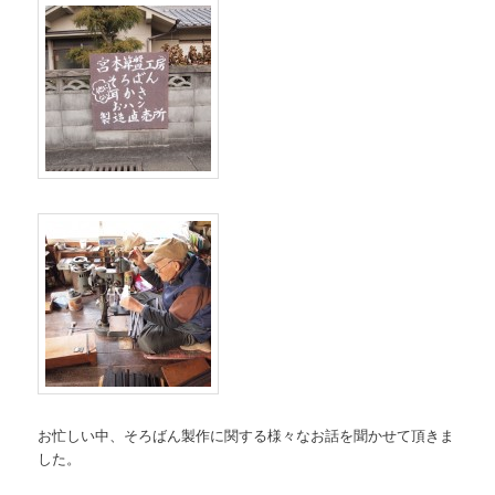
お忙しい中、そろばん製作に関する様々なお話を聞かせて頂きま
した。