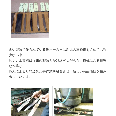
古い製法で作られている鋸メーカーは新潟の三条市を含めても数
少ない中、
ヒシカ工業様は従来の製法を受け継ぎながらも、機械による精密
な作業と
職人による丹精込めた手作業を融合させ、新しい商品価値を生み
出しています。