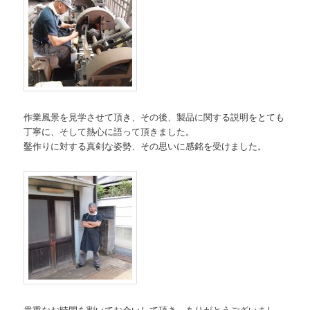
作業風景を見学させて頂き、その後、製品に関する説明をとても
丁寧に、そして熱心に語って頂きました。
鑿作りに対する真剣な姿勢、その思いに感銘を受けました。
貴重なお時間を割いてお会いして頂き、ありがとうございまし